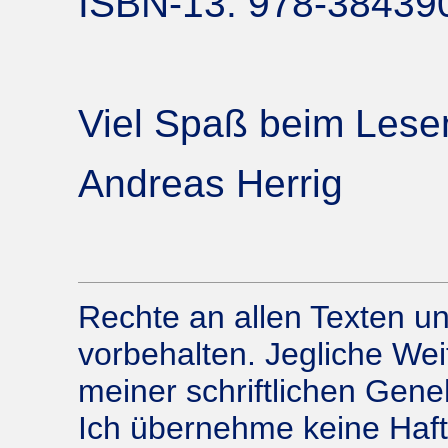
ISBN-13: 978-38439
Viel Spaß beim Lese
Andreas Herrig
Rechte an allen Texten un
vorbehalten. Jegliche Wei
meiner schriftlichen Gene
Ich übernehme keine Haftu