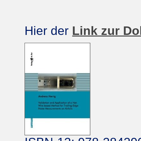
Hier der
Link zur Do